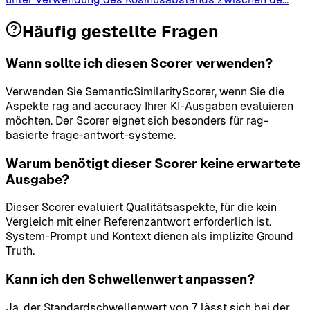
Häufig gestellte Fragen
Wann sollte ich diesen Scorer verwenden?
Verwenden Sie SemanticSimilarityScorer, wenn Sie die
Aspekte rag and accuracy Ihrer KI-Ausgaben evaluieren
möchten. Der Scorer eignet sich besonders für rag-
basierte frage-antwort-systeme.
Warum benötigt dieser Scorer keine erwartete
Ausgabe?
Dieser Scorer evaluiert Qualitätsaspekte, für die kein
Vergleich mit einer Referenzantwort erforderlich ist.
System-Prompt und Kontext dienen als implizite Ground
Truth.
Kann ich den Schwellenwert anpassen?
Ja, der Standardschwellenwert von 7 lässt sich bei der