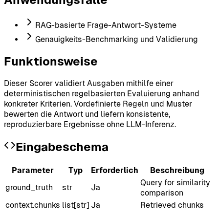
RAG-basierte Frage-Antwort-Systeme
Genauigkeits-Benchmarking und Validierung
Funktionsweise
Dieser Scorer validiert Ausgaben mithilfe einer
deterministischen regelbasierten Evaluierung anhand
konkreter Kriterien. Vordefinierte Regeln und Muster
bewerten die Antwort und liefern konsistente,
reproduzierbare Ergebnisse ohne LLM-Inferenz.
Eingabeschema
Parameter
Typ
Erforderlich
Beschreibung
Query for similarity
ground_truth
str
Ja
comparison
context.chunks
list[str]
Ja
Retrieved chunks