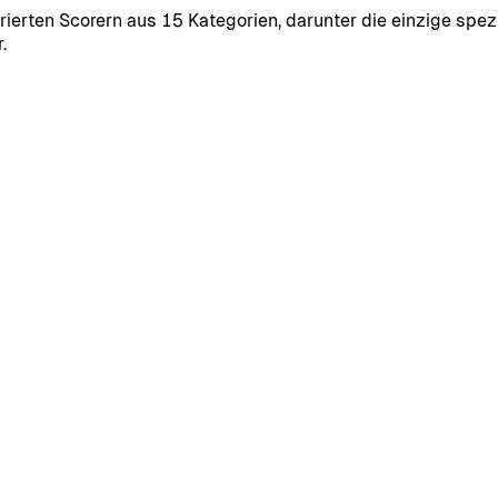
ierten Scorern aus 15 Kategorien, darunter die einzige spezi
.