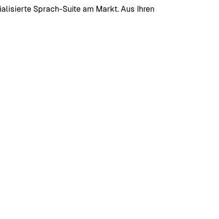
alisierte Sprach-Suite am Markt. Aus Ihren