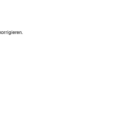
orrigieren.