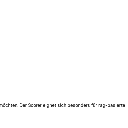
öchten. Der Scorer eignet sich besonders für rag-basierte