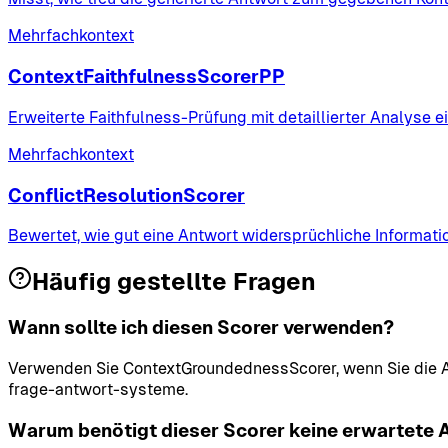
Mehrfachkontext
ContextFaithfulnessScorerPP
Erweiterte Faithfulness-Prüfung mit detaillierter Analyse 
Mehrfachkontext
ConflictResolutionScorer
Bewertet, wie gut eine Antwort widersprüchliche Informat
Häufig gestellte Fragen
Wann sollte ich diesen Scorer verwenden?
Verwenden Sie ContextGroundednessScorer, wenn Sie die As
frage-antwort-systeme.
Warum benötigt dieser Scorer keine erwartete