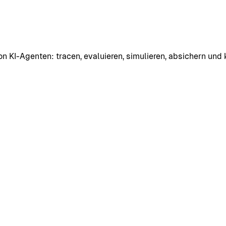
n KI-Agenten: tracen, evaluieren, simulieren, absichern und k