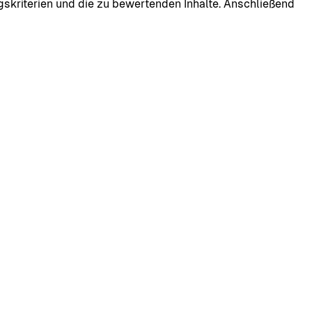
skriterien und die zu bewertenden Inhalte. Anschließend