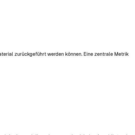
terial zurückgeführt werden können. Eine zentrale Metrik