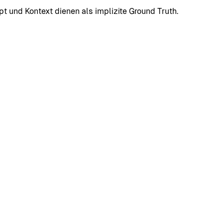
pt und Kontext dienen als implizite Ground Truth.